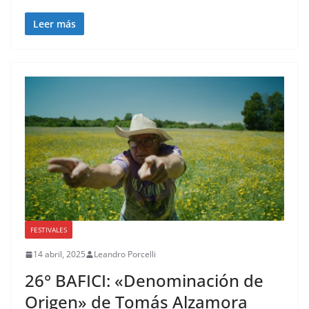
Leer más
FESTIVALES
14 abril, 2025
Leandro Porcelli
26° BAFICI: «Denominación de
Origen» de Tomás Alzamora