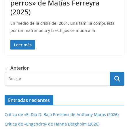
perros» de Matías Ferreyra
(2025)
En medio de la crisis del 2001, una familia compuesta
por un matrimonio y tres hijos se muda a la
Leer más
← Anterior
Entradas recientes
Crítica de «El Día D: Bajo Presión» de Anthony Maras (2026)
Crítica de «Engendro» de Hanna Bergholm (2026)