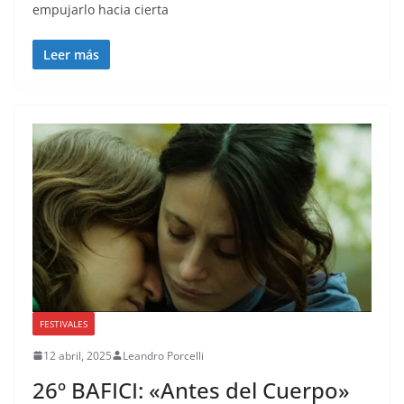
empujarlo hacia cierta
Leer más
FESTIVALES
12 abril, 2025
Leandro Porcelli
26º BAFICI: «Antes del Cuerpo»