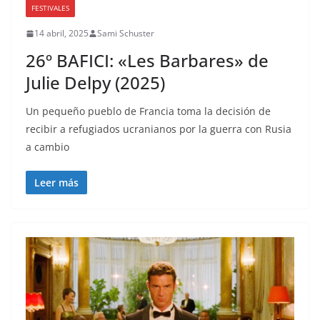
FESTIVALES
14 abril, 2025
Sami Schuster
26º BAFICI: «Les Barbares» de
Julie Delpy (2025)
Un pequeño pueblo de Francia toma la decisión de
recibir a refugiados ucranianos por la guerra con Rusia
a cambio
Leer más