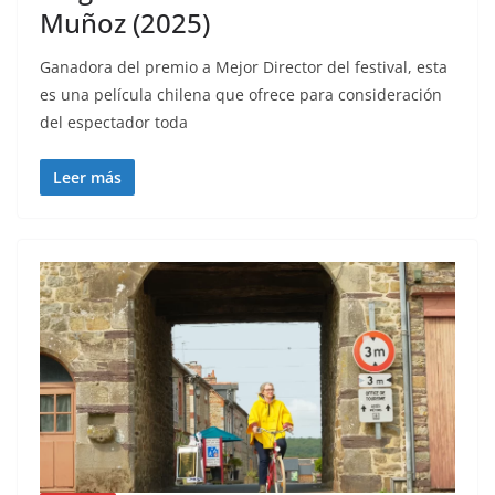
Muñoz (2025)
Ganadora del premio a Mejor Director del festival, esta
es una película chilena que ofrece para consideración
del espectador toda
Leer más