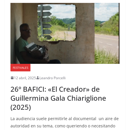
FESTIVALES
12 abril, 2025
Leandro Porcelli
26º BAFICI: «El Creador» de
Guillermina Gala Chiariglione
(2025)
La audiencia suele permitirle al documental un aire de
autoridad en su tema, como queriendo o necesitando