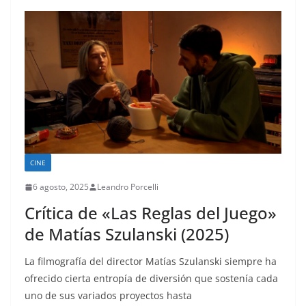
CINE
6 agosto, 2025
Leandro Porcelli
Crítica de «Las Reglas del Juego»
de Matías Szulanski (2025)
La filmografía del director Matías Szulanski siempre ha
ofrecido cierta entropía de diversión que sostenía cada
uno de sus variados proyectos hasta