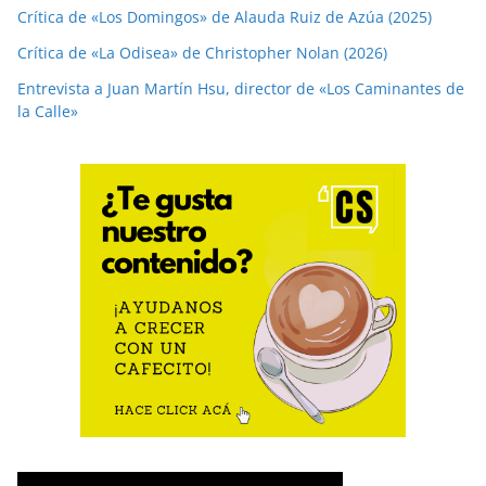
Crítica de «Los Domingos» de Alauda Ruiz de Azúa (2025)
Crítica de «La Odisea» de Christopher Nolan (2026)
Entrevista a Juan Martín Hsu, director de «Los Caminantes de
la Calle»