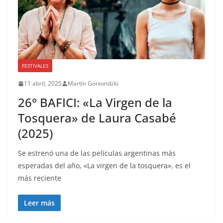
FESTIVALES
11 abril, 2025
Martín Goniondzki
26° BAFICI: «La Virgen de la
Tosquera» de Laura Casabé
(2025)
Se estrenó una de las películas argentinas más
esperadas del año, «La virgen de la tosquera», es el
más reciente
Leer más