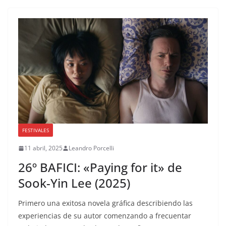
FESTIVALES
11 abril, 2025
Leandro Porcelli
26º BAFICI: «Paying for it» de
Sook-Yin Lee (2025)
Primero una exitosa novela gráfica describiendo las
experiencias de su autor comenzando a frecuentar