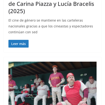
de Carina Piazza y Lucía Bracelis
(2025)
El cine de género se mantiene en las carteleras
nacionales gracias a que los cineastas y espectadores
continúan con sed
Leer más