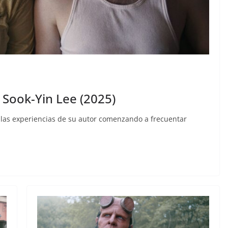
e Sook-Yin Lee (2025)
 las experiencias de su autor comenzando a frecuentar