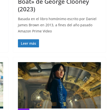
Boat» de George Clooney
(2023)
Basada en el libro homónimo escrito por Daniel
James Brown en 2013, a fines del año pasado
Amazon Prime Video
Leer más