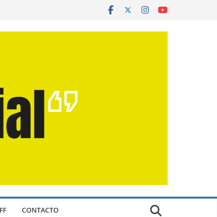
FF
CONTACTO