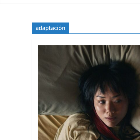
adaptación