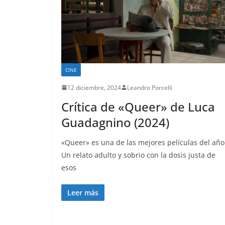
CINE
12 diciembre, 2024
Leandro Porcelli
Crítica de «Queer» de Luca
Guadagnino (2024)
«Queer» es una de las mejores películas del año
Un relato adulto y sobrio con la dosis justa de
esos
Leer más