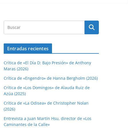
Entradas recientes
Crítica de «El Día D: Bajo Presión» de Anthony
Maras (2026)
Crítica de «Engendro» de Hanna Bergholm (2026)
Crítica de «Los Domingos» de Alauda Ruiz de
Azúa (2025)
Crítica de «La Odisea» de Christopher Nolan
(2026)
Entrevista a Juan Martín Hsu, director de «Los
Caminantes de la Calle»