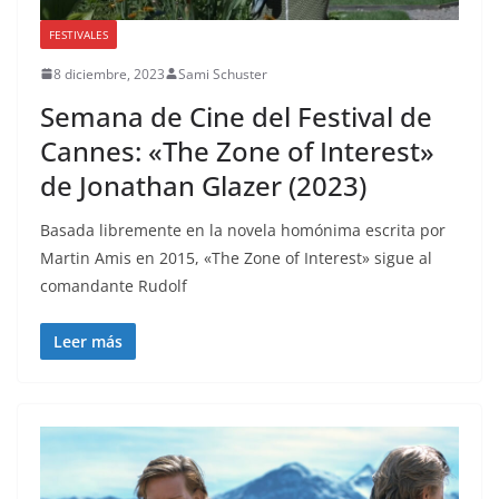
FESTIVALES
8 diciembre, 2023
Sami Schuster
Semana de Cine del Festival de
Cannes: «The Zone of Interest»
de Jonathan Glazer (2023)
Basada libremente en la novela homónima escrita por
Martin Amis en 2015, «The Zone of Interest» sigue al
comandante Rudolf
Leer más