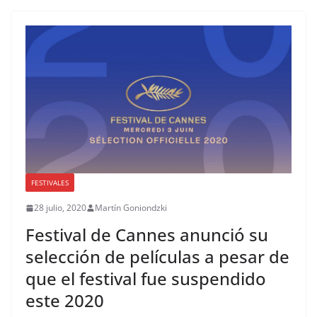
FESTIVALES
28 julio, 2020
Martín Goniondzki
Festival de Cannes anunció su
selección de películas a pesar de
que el festival fue suspendido
este 2020