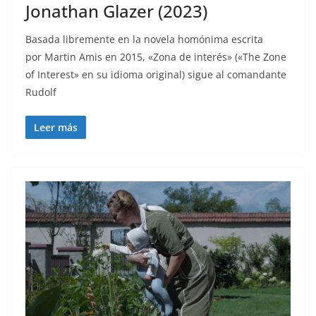
Jonathan Glazer (2023)
Basada libremente en la novela homónima escrita
por Martin Amis en 2015, «Zona de interés» («The Zone
of Interest» en su idioma original) sigue al comandante
Rudolf
Leer más