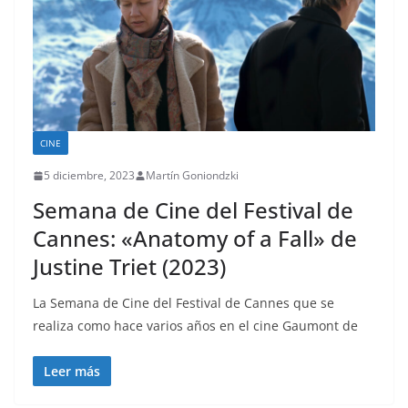
CINE
5 diciembre, 2023
Martín Goniondzki
Semana de Cine del Festival de
Cannes: «Anatomy of a Fall» de
Justine Triet (2023)
La Semana de Cine del Festival de Cannes que se
realiza como hace varios años en el cine Gaumont de
Leer más