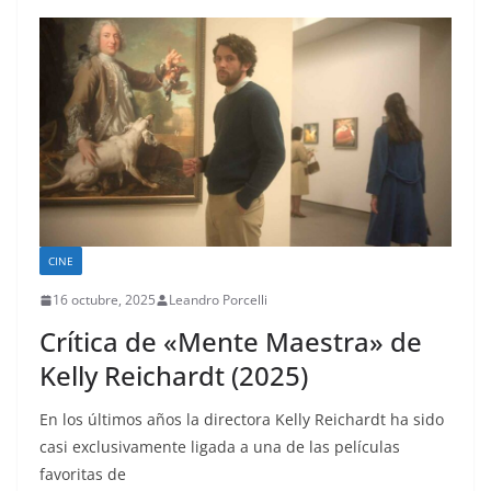
CINE
16 octubre, 2025
Leandro Porcelli
Crítica de «Mente Maestra» de
Kelly Reichardt (2025)
En los últimos años la directora Kelly Reichardt ha sido
casi exclusivamente ligada a una de las películas
favoritas de