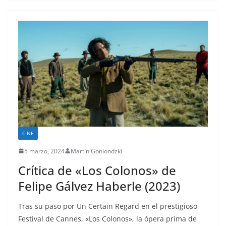
CINE
5 marzo, 2024
Martín Goniondzki
Crítica de «Los Colonos» de
Felipe Gálvez Haberle (2023)
Tras su paso por Un Certain Regard en el prestigioso
Festival de Cannes, «Los Colonos», la ópera prima de