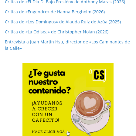
Crítica de «El Día D: Bajo Presión» de Anthony Maras (2026)
Crítica de «Engendro» de Hanna Bergholm (2026)
Crítica de «Los Domingos» de Alauda Ruiz de Azúa (2025)
Crítica de «La Odisea» de Christopher Nolan (2026)
Entrevista a Juan Martín Hsu, director de «Los Caminantes de
la Calle»