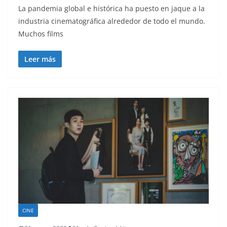
La pandemia global e histórica ha puesto en jaque a la
industria cinematográfica alrededor de todo el mundo.
Muchos films
Leer más
CINE