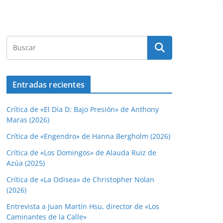
Entradas recientes
Crítica de «El Día D: Bajo Presión» de Anthony
Maras (2026)
Crítica de «Engendro» de Hanna Bergholm (2026)
Crítica de «Los Domingos» de Alauda Ruiz de
Azúa (2025)
Crítica de «La Odisea» de Christopher Nolan
(2026)
Entrevista a Juan Martín Hsu, director de «Los
Caminantes de la Calle»