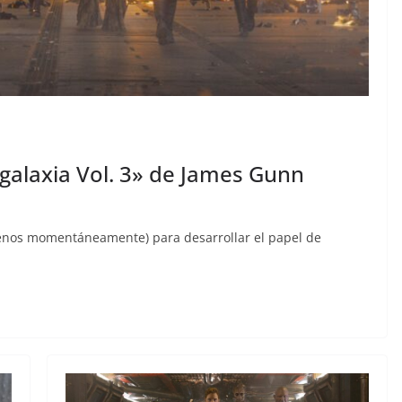
 galaxia Vol. 3» de James Gunn
enos momentáneamente) para desarrollar el papel de