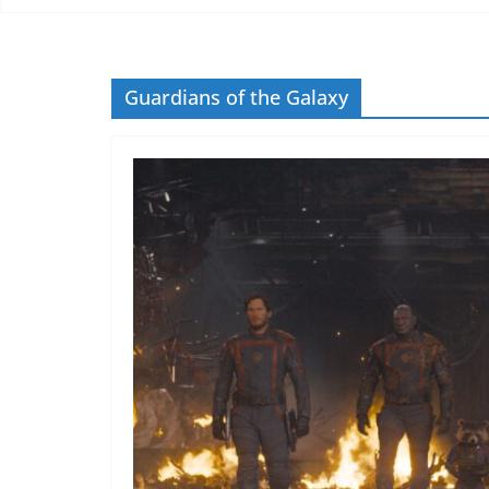
Guardians of the Galaxy