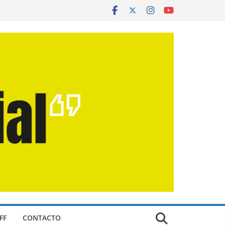
FF
CONTACTO