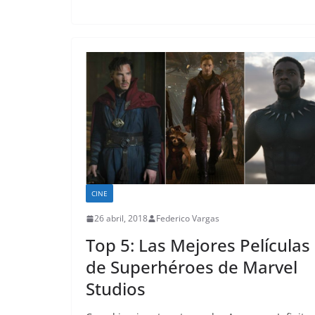
CINE
26 abril, 2018
Federico Vargas
Top 5: Las Mejores Películas
de Superhéroes de Marvel
Studios