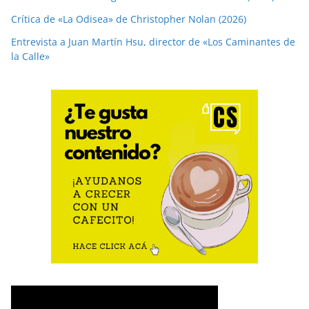
Crítica de «La Odisea» de Christopher Nolan (2026)
Entrevista a Juan Martín Hsu, director de «Los Caminantes de
la Calle»