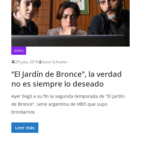
SERIES
29 julio, 2019
Sami Schuster
“El Jardín de Bronce”, la verdad
no es siempre lo deseado
Ayer llegó a su fin la segunda temporada de “El Jardín
de Bronce”, serie argentina de HBO que supo
brindarnos
Leer más