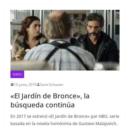
SERIES
10 junio, 2019
Sami Schuster
«El Jardín de Bronce», la
búsqueda continúa
En 2017 se estrenó «El Jardín de Bronce» por HBO, serie
basada en la novela homónima de Gustavo Malajovich,