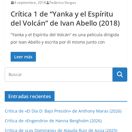
4 septiembre, 2018
Federico Vargas
Crítica 1 de “Yanka y el Espíritu
del Volcán” de Ivan Abello (2018)
“Yanka y el Espíritu del Volcán” es una película dirigida
por Ivan Abello y escrita por él mismo junto con
Leer más
Entradas recientes
Crítica de «El Día D: Bajo Presión» de Anthony Maras (2026)
Crítica de «Engendro» de Hanna Bergholm (2026)
Crítica de «Los Domingos» de Alauda Ruiz de Azúa (2025)