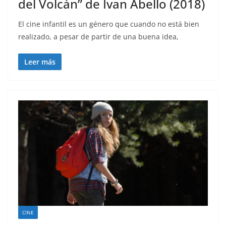
del Volcán” de Ivan Abello (2018)
El cine infantil es un género que cuando no está bien
realizado, a pesar de partir de una buena idea,
Leer más
CINE