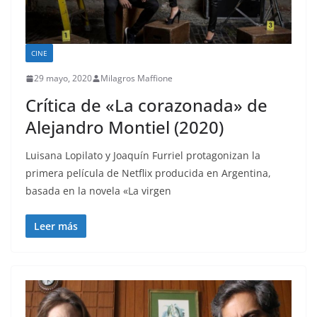
CINE
29 mayo, 2020
Milagros Maffione
Crítica de «La corazonada» de
Alejandro Montiel (2020)
Luisana Lopilato y Joaquín Furriel protagonizan la
primera película de Netflix producida en Argentina,
basada en la novela «La virgen
Leer más