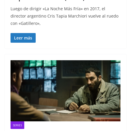
Luego de dirigir «La Noche Más Fría» en 2017, el
director argentino Cris Tapia Marchiori vuelve al ruedo
con «Gatillero»,
Leer más
SERIES