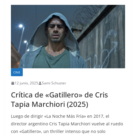
CINE
12 junio, 2025
Sami Schuster
Crítica de «Gatillero» de Cris
Tapia Marchiori (2025)
Luego de dirigir «La Noche Más Fría» en 2017, el
director argentino Cris Tapia Marchiori vuelve al ruedo
con «Gatillero», un thriller intenso que no solo