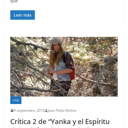
que
Leer más
CINE
9 septiembre, 2018
Juan Pablo Molina
Crítica 2 de “Yanka y el Espíritu