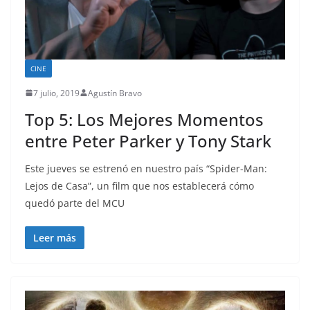
CINE
7 julio, 2019
Agustín Bravo
Top 5: Los Mejores Momentos
entre Peter Parker y Tony Stark
Este jueves se estrenó en nuestro país “Spider-Man:
Lejos de Casa”, un film que nos establecerá cómo
quedó parte del MCU
Leer más