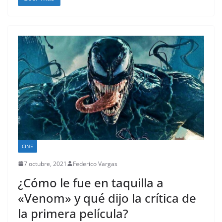
CINE
7 octubre, 2021
Federico Vargas
¿Cómo le fue en taquilla a
«Venom» y qué dijo la crítica de
la primera película?