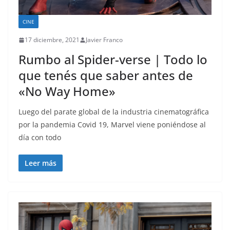
CINE
17 diciembre, 2021
Javier Franco
Rumbo al Spider-verse | Todo lo
que tenés que saber antes de
«No Way Home»
Luego del parate global de la industria cinematográfica
por la pandemia Covid 19, Marvel viene poniéndose al
día con todo
Leer más