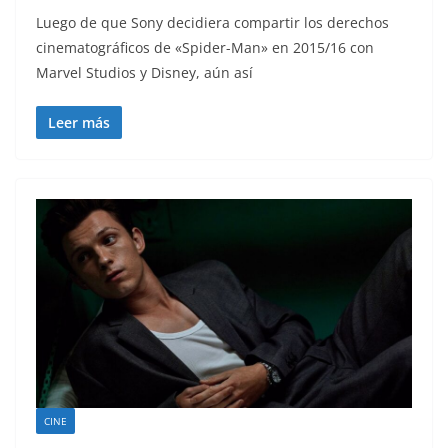
Luego de que Sony decidiera compartir los derechos
cinematográficos de «Spider-Man» en 2015/16 con
Marvel Studios y Disney, aún así
Leer más
CINE