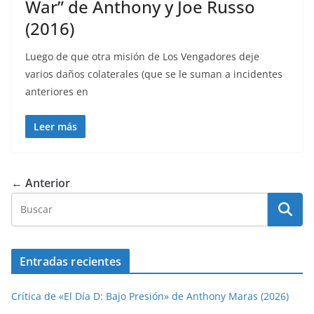
War” de Anthony y Joe Russo
(2016)
Luego de que otra misión de Los Vengadores deje
varios daños colaterales (que se le suman a incidentes
anteriores en
Leer más
← Anterior
Entradas recientes
Crítica de «El Día D: Bajo Presión» de Anthony Maras (2026)