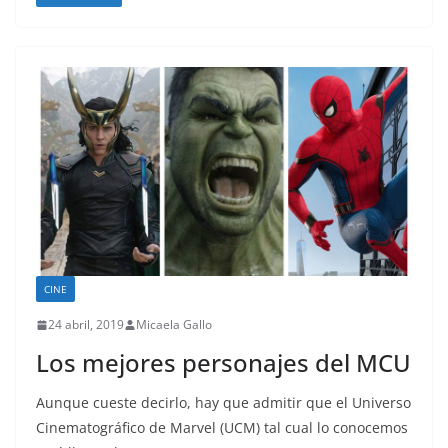
CINE
24 abril, 2019
Micaela Gallo
Los mejores personajes del MCU
Aunque cueste decirlo, hay que admitir que el Universo
Cinematográfico de Marvel (UCM) tal cual lo conocemos