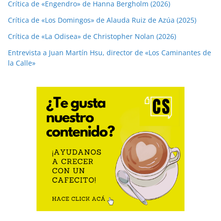
Crítica de «Engendro» de Hanna Bergholm (2026)
Crítica de «Los Domingos» de Alauda Ruiz de Azúa (2025)
Crítica de «La Odisea» de Christopher Nolan (2026)
Entrevista a Juan Martín Hsu, director de «Los Caminantes de
la Calle»