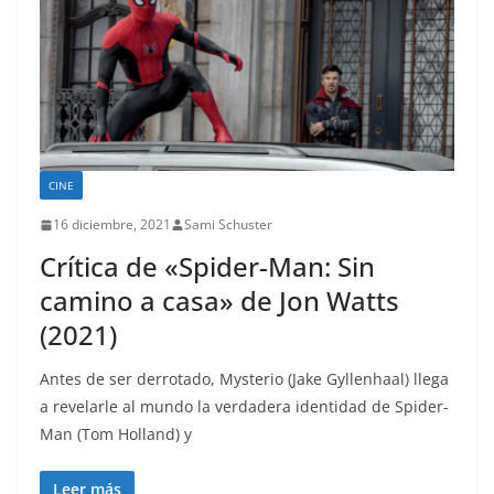
CINE
16 diciembre, 2021
Sami Schuster
Crítica de «Spider-Man: Sin
camino a casa» de Jon Watts
(2021)
Antes de ser derrotado, Mysterio (Jake Gyllenhaal) llega
a revelarle al mundo la verdadera identidad de Spider-
Man (Tom Holland) y
Leer más