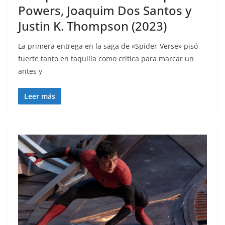
Powers, Joaquim Dos Santos y
Justin K. Thompson (2023)
La primera entrega en la saga de «Spider-Verse» pisó
fuerte tanto en taquilla como crítica para marcar un
antes y
Leer más