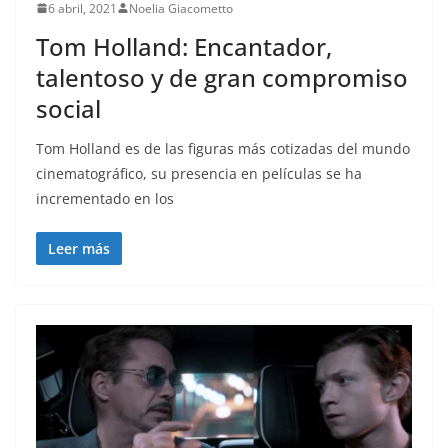
6 abril, 2021
Noelia Giacometto
Tom Holland: Encantador,
talentoso y de gran compromiso
social
Tom Holland es de las figuras más cotizadas del mundo
cinematográfico, su presencia en películas se ha
incrementado en los
Leer más