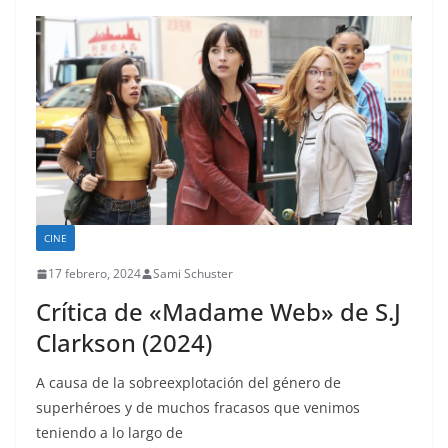
CINE
17 febrero, 2024
Sami Schuster
Crítica de «Madame Web» de S.J
Clarkson (2024)
A causa de la sobreexplotación del género de
superhéroes y de muchos fracasos que venimos
teniendo a lo largo de