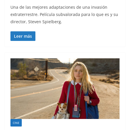
Una de las mejores adaptaciones de una invasión
extraterrestre. Película subvalorada para lo que es y su
director, Steven Spielberg.
Leer más
CINE