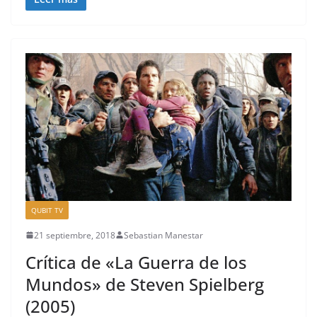
QUBIT TV
21 septiembre, 2018
Sebastian Manestar
Crítica de «La Guerra de los
Mundos» de Steven Spielberg
(2005)