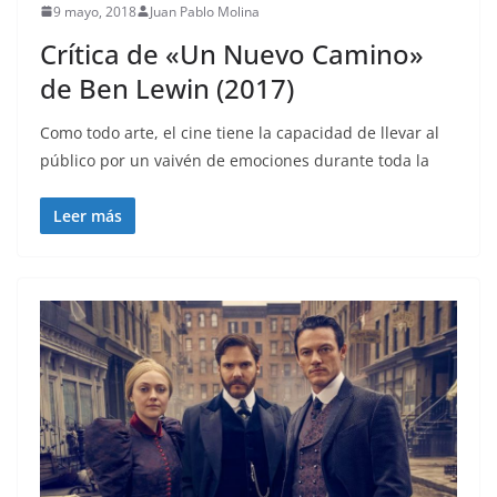
9 mayo, 2018
Juan Pablo Molina
Crítica de «Un Nuevo Camino»
de Ben Lewin (2017)
Como todo arte, el cine tiene la capacidad de llevar al
público por un vaivén de emociones durante toda la
Leer más