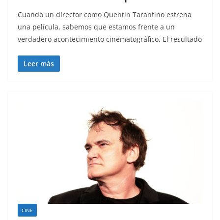
Cuando un director como Quentin Tarantino estrena
una película, sabemos que estamos frente a un
verdadero acontecimiento cinematográfico. El resultado
Leer más
CINE