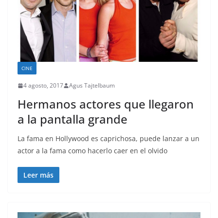
CINE
4 agosto, 2017
Agus Tajtelbaum
Hermanos actores que llegaron
a la pantalla grande
La fama en Hollywood es caprichosa, puede lanzar a un
actor a la fama como hacerlo caer en el olvido
Leer más