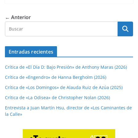
← Anterior
Entradas recientes
Crítica de «El Día D: Bajo Presión» de Anthony Maras (2026)
Crítica de «Engendro» de Hanna Bergholm (2026)
Crítica de «Los Domingos» de Alauda Ruiz de Azúa (2025)
Crítica de «La Odisea» de Christopher Nolan (2026)
Entrevista a Juan Martín Hsu, director de «Los Caminantes de
la Calle»