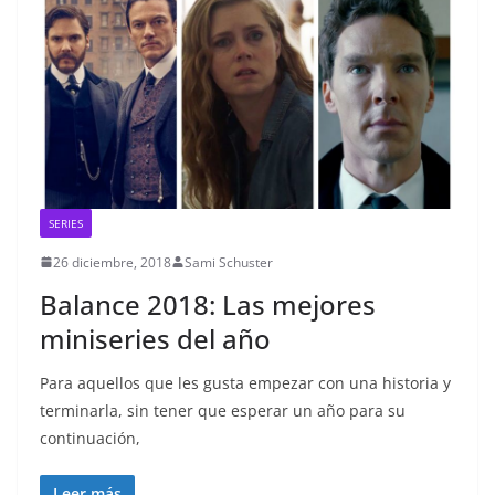
SERIES
26 diciembre, 2018
Sami Schuster
Balance 2018: Las mejores
miniseries del año
Para aquellos que les gusta empezar con una historia y
terminarla, sin tener que esperar un año para su
continuación,
Leer más