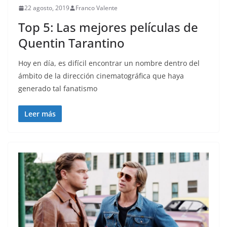
22 agosto, 2019
Franco Valente
Top 5: Las mejores películas de
Quentin Tarantino
Hoy en día, es difícil encontrar un nombre dentro del
ámbito de la dirección cinematográfica que haya
generado tal fanatismo
Leer más