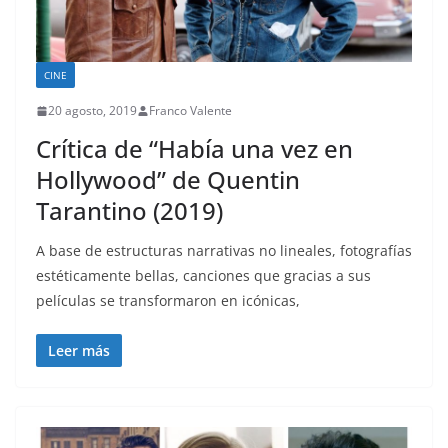
CINE
20 agosto, 2019
Franco Valente
Crítica de “Había una vez en
Hollywood” de Quentin
Tarantino (2019)
A base de estructuras narrativas no lineales, fotografías
estéticamente bellas, canciones que gracias a sus
películas se transformaron en icónicas,
Leer más