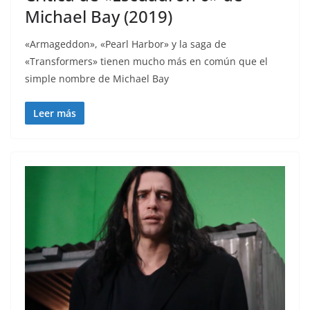
Michael Bay (2019)
«Armageddon», «Pearl Harbor» y la saga de
«Transformers» tienen mucho más en común que el
simple nombre de Michael Bay
Leer más