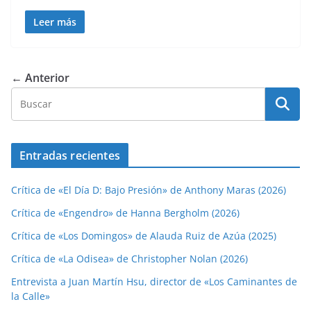
Leer más
← Anterior
Entradas recientes
Crítica de «El Día D: Bajo Presión» de Anthony Maras (2026)
Crítica de «Engendro» de Hanna Bergholm (2026)
Crítica de «Los Domingos» de Alauda Ruiz de Azúa (2025)
Crítica de «La Odisea» de Christopher Nolan (2026)
Entrevista a Juan Martín Hsu, director de «Los Caminantes de
la Calle»