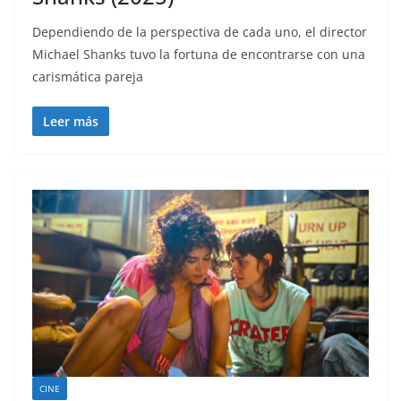
Dependiendo de la perspectiva de cada uno, el director
Michael Shanks tuvo la fortuna de encontrarse con una
carismática pareja
Leer más
CINE