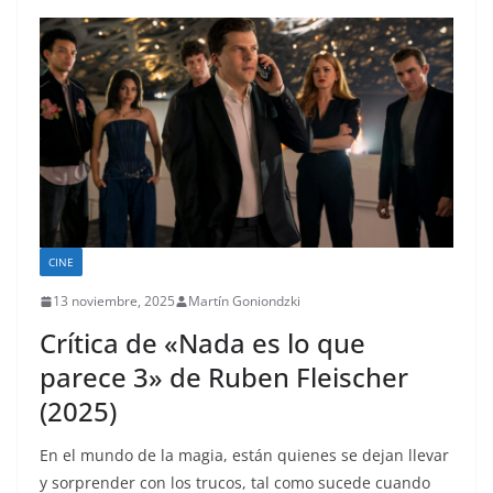
CINE
13 noviembre, 2025
Martín Goniondzki
Crítica de «Nada es lo que
parece 3» de Ruben Fleischer
(2025)
En el mundo de la magia, están quienes se dejan llevar
y sorprender con los trucos, tal como sucede cuando