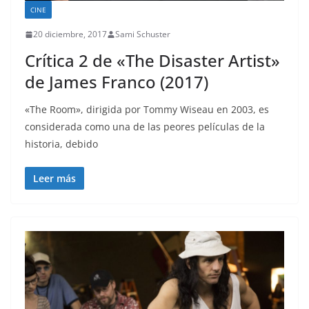
CINE
20 diciembre, 2017
Sami Schuster
Crítica 2 de «The Disaster Artist»
de James Franco (2017)
«The Room», dirigida por Tommy Wiseau en 2003, es
considerada como una de las peores películas de la
historia, debido
Leer más