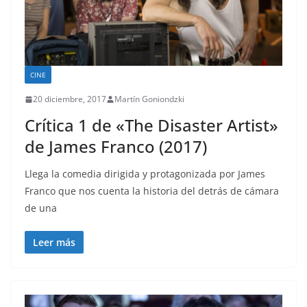
CINE
20 diciembre, 2017
Martín Goniondzki
Crítica 1 de «The Disaster Artist»
de James Franco (2017)
Llega la comedia dirigida y protagonizada por James
Franco que nos cuenta la historia del detrás de cámara
de una
Leer más