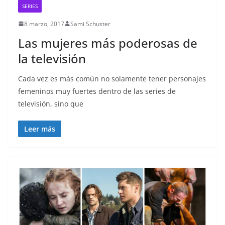
SERIES
8 marzo, 2017
Sami Schuster
Las mujeres más poderosas de
la televisión
Cada vez es más común no solamente tener personajes
femeninos muy fuertes dentro de las series de
televisión, sino que
Leer más