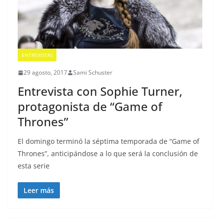
ENTREVISTAS
29 agosto, 2017
Sami Schuster
Entrevista con Sophie Turner,
protagonista de “Game of
Thrones”
El domingo terminó la séptima temporada de “Game of
Thrones”, anticipándose a lo que será la conclusión de
esta serie
Leer más