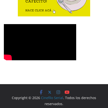
Copyright © 2026
Cinefilo Serial
. Todos los derechos
reservados.