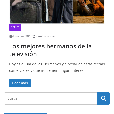
SERIES
4 marzo, 2017
Sami Schuster
Los mejores hermanos de la
televisión
Hoy es el Día de los Hermanos y a pesar de estas fechas
comerciales y que no tienen ningún interés
Leer más