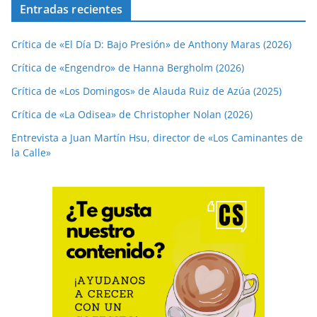
Entradas recientes
Crítica de «El Día D: Bajo Presión» de Anthony Maras (2026)
Crítica de «Engendro» de Hanna Bergholm (2026)
Crítica de «Los Domingos» de Alauda Ruiz de Azúa (2025)
Crítica de «La Odisea» de Christopher Nolan (2026)
Entrevista a Juan Martín Hsu, director de «Los Caminantes de
la Calle»