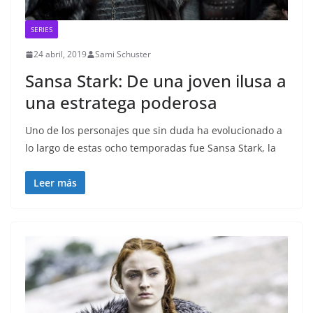
SERIES
24 abril, 2019
Sami Schuster
Sansa Stark: De una joven ilusa a
una estratega poderosa
Uno de los personajes que sin duda ha evolucionado a
lo largo de estas ocho temporadas fue Sansa Stark, la
Leer más