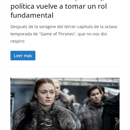
política vuelve a tomar un rol
fundamental
Después de la vorágine del tercer capítulo de la octava
temporada de “Game of Thrones”, que no nos dio
respiro
Leer más