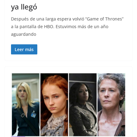
ya llegó
Después de una larga espera volvió “Game of Thrones”
a la pantalla de HBO. Estuvimos más de un año
aguardando
Leer más