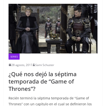
SERIES
28 agosto, 2017
Sami Schuster
¿Qué nos dejó la séptima
temporada de “Game of
Thrones”?
Recién terminó la séptima temporada de “Game of
Thrones” con un capítulo en el cual se definieron los