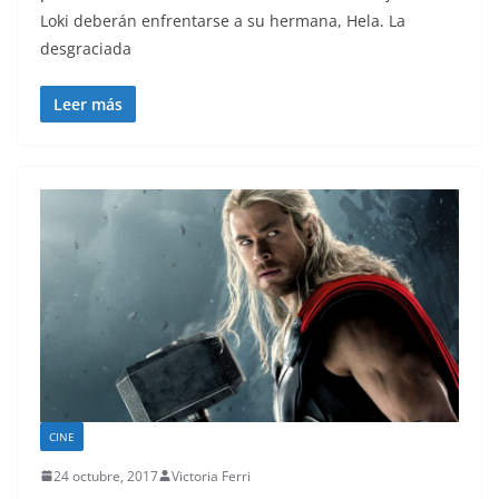
Loki deberán enfrentarse a su hermana, Hela. La
desgraciada
Leer más
CINE
24 octubre, 2017
Victoria Ferri