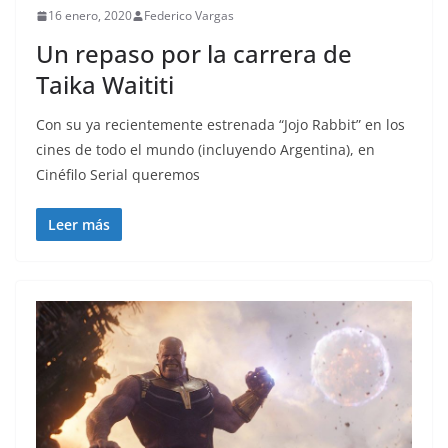
16 enero, 2020
Federico Vargas
Un repaso por la carrera de
Taika Waititi
Con su ya recientemente estrenada “Jojo Rabbit” en los
cines de todo el mundo (incluyendo Argentina), en
Cinéfilo Serial queremos
Leer más