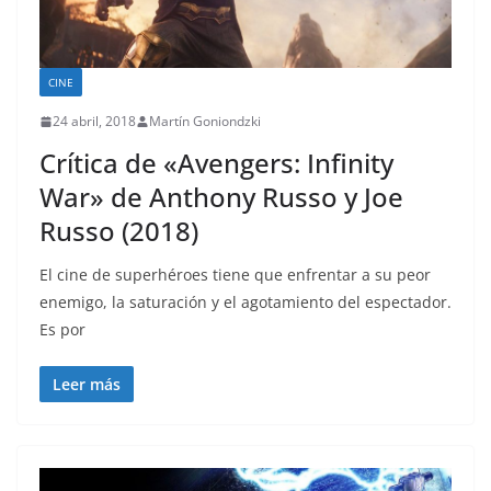
CINE
24 abril, 2018
Martín Goniondzki
Crítica de «Avengers: Infinity
War» de Anthony Russo y Joe
Russo (2018)
El cine de superhéroes tiene que enfrentar a su peor
enemigo, la saturación y el agotamiento del espectador.
Es por
Leer más