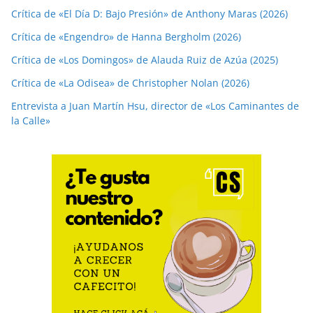
Crítica de «El Día D: Bajo Presión» de Anthony Maras (2026)
Crítica de «Engendro» de Hanna Bergholm (2026)
Crítica de «Los Domingos» de Alauda Ruiz de Azúa (2025)
Crítica de «La Odisea» de Christopher Nolan (2026)
Entrevista a Juan Martín Hsu, director de «Los Caminantes de
la Calle»