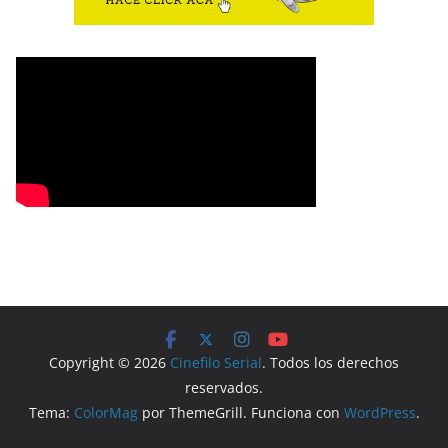
Copyright © 2026
Cinefilo Serial
. Todos los derechos
reservados.
Tema:
ColorMag
por ThemeGrill. Funciona con
WordPress
.