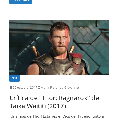
CINE
25 octubre, 2017
María Florencia Giovannetti
Crítica de “Thor: Ragnarok” de
Taika Waititi (2017)
¡Una más de Thor! Esta vez el Dios del Trueno junto a