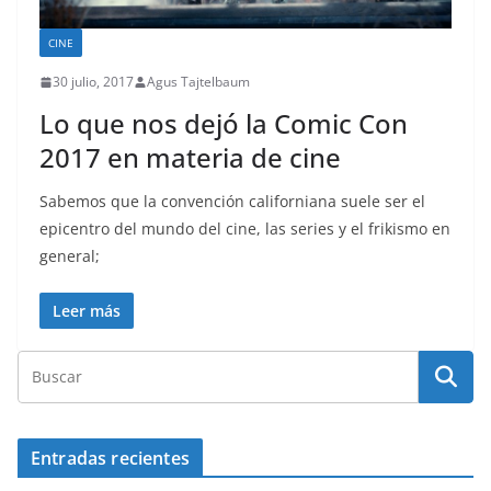
CINE
30 julio, 2017
Agus Tajtelbaum
Lo que nos dejó la Comic Con
2017 en materia de cine
Sabemos que la convención californiana suele ser el
epicentro del mundo del cine, las series y el frikismo en
general;
Leer más
Entradas recientes