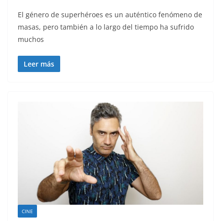
El género de superhéroes es un auténtico fenómeno de
masas, pero también a lo largo del tiempo ha sufrido
muchos
Leer más
CINE