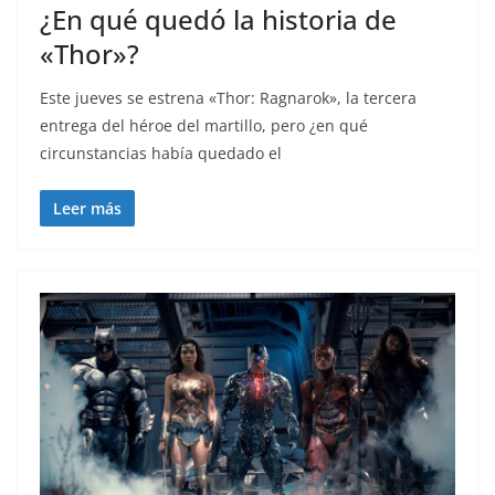
¿En qué quedó la historia de
«Thor»?
Este jueves se estrena «Thor: Ragnarok», la tercera
entrega del héroe del martillo, pero ¿en qué
circunstancias había quedado el
Leer más