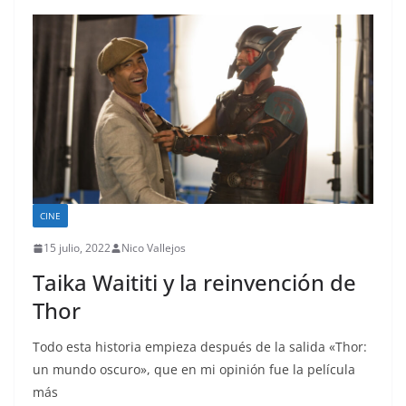
CINE
15 julio, 2022
Nico Vallejos
Taika Waititi y la reinvención de
Thor
Todo esta historia empieza después de la salida «Thor:
un mundo oscuro», que en mi opinión fue la película
más