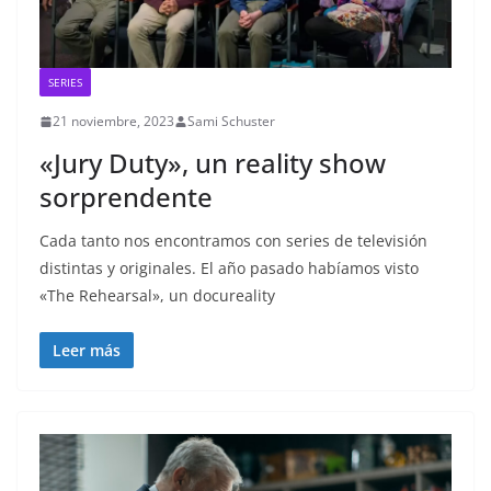
SERIES
21 noviembre, 2023
Sami Schuster
«Jury Duty», un reality show
sorprendente
Cada tanto nos encontramos con series de televisión
distintas y originales. El año pasado habíamos visto
«The Rehearsal», un docureality
Leer más