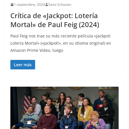
1 septiembre, 2024
Sami Schuster
Crítica de «Jackpot: Lotería
Mortal» de Paul Feig (2024)
Paul Feig nos trae su más reciente película «Jackpot:
Lotería Mortal» («Jackpot!», en su idioma original) en
Amazon Prime Video, luego
Leer más