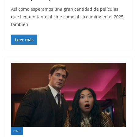
Así como esperamos una gran cantidad de películas
que lleguen tanto al cine como al streaming en el 2025,
también
Leer más
CINE