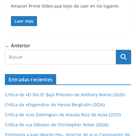
Amazon Prime Video que lejos de caer en los lugares
Leer más
← Anterior
Entradas recientes
Crítica de «El Día D: Bajo Presión» de Anthony Maras (2026)
Crítica de «Engendro» de Hanna Bergholm (2026)
Crítica de «Los Domingos» de Alauda Ruiz de Azúa (2025)
Crítica de «La Odisea» de Christopher Nolan (2026)
Entrevista a Juan Martín Hsu, director de «Los Caminantes de