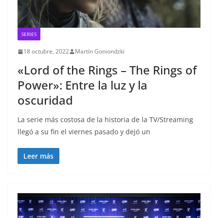
SERIES
18 octubre, 2022
Martín Goniondzki
«Lord of the Rings – The Rings of
Power»: Entre la luz y la
oscuridad
La serie más costosa de la historia de la TV/Streaming
llegó a su fin el viernes pasado y dejó un
Leer más