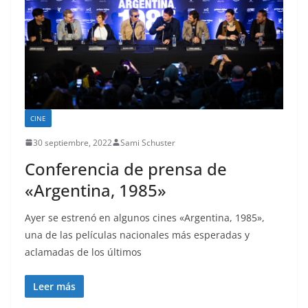
CINE
30 septiembre, 2022
Sami Schuster
Conferencia de prensa de
«Argentina, 1985»
Ayer se estrenó en algunos cines «Argentina, 1985»,
una de las películas nacionales más esperadas y
aclamadas de los últimos
Leer más