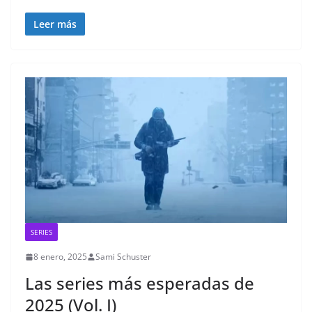
Leer más
SERIES
8 enero, 2025
Sami Schuster
Las series más esperadas de
2025 (Vol. I)