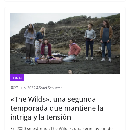
SERIES
27 julio, 2022
Sami Schuster
«The Wilds», una segunda
temporada que mantiene la
intriga y la tensión
En 2020 se estrenó «The Wilds», una serie juvenil de