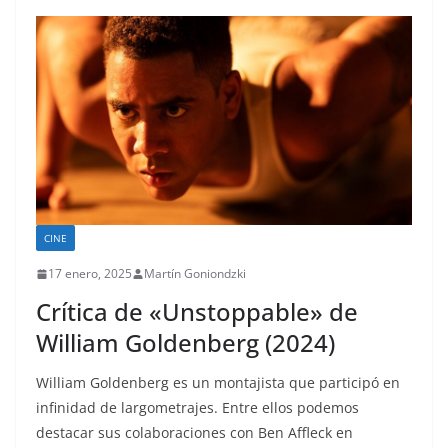
CINE
17 enero, 2025
Martín Goniondzki
Crítica de «Unstoppable» de
William Goldenberg (2024)
William Goldenberg es un montajista que participó en
infinidad de largometrajes. Entre ellos podemos
destacar sus colaboraciones con Ben Affleck en