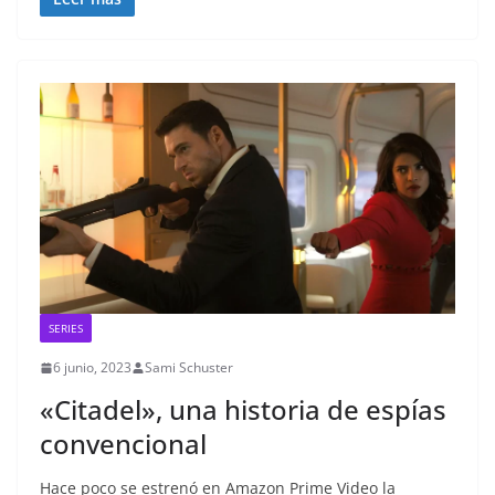
SERIES
6 junio, 2023
Sami Schuster
«Citadel», una historia de espías
convencional
Hace poco se estrenó en Amazon Prime Video la