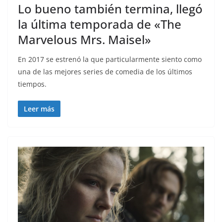
Lo bueno también termina, llegó
la última temporada de «The
Marvelous Mrs. Maisel»
En 2017 se estrenó la que particularmente siento como
una de las mejores series de comedia de los últimos
tiempos.
Leer más