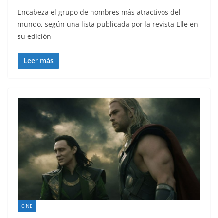
Encabeza el grupo de hombres más atractivos del
mundo, según una lista publicada por la revista Elle en
su edición
Leer más
CINE