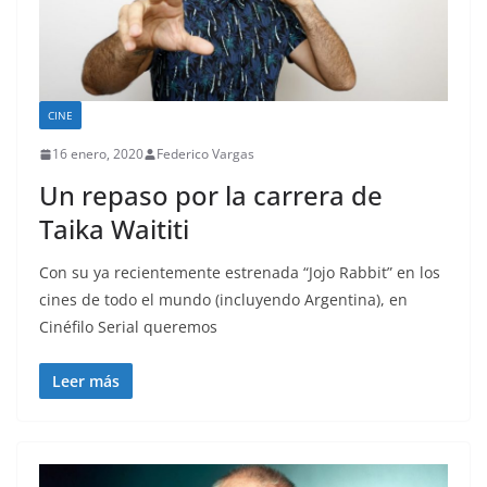
CINE
16 enero, 2020
Federico Vargas
Un repaso por la carrera de
Taika Waititi
Con su ya recientemente estrenada “Jojo Rabbit” en los
cines de todo el mundo (incluyendo Argentina), en
Cinéfilo Serial queremos
Leer más