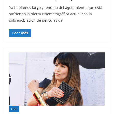
Ya hablamos largo y tendido del agotamiento que está
sufriendo la oferta cinematográfica actual con la
sobrepoblación de películas de
Leer más
CINE