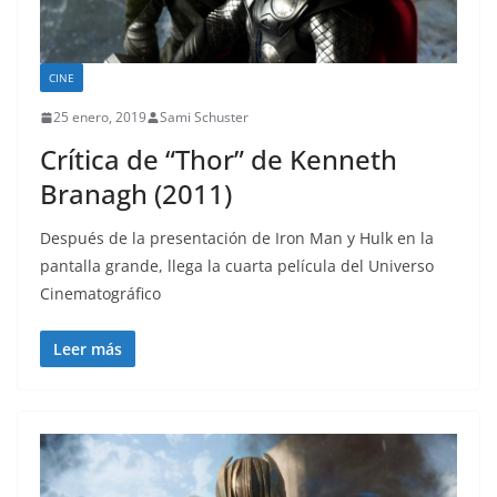
CINE
25 enero, 2019
Sami Schuster
Crítica de “Thor” de Kenneth
Branagh (2011)
Después de la presentación de Iron Man y Hulk en la
pantalla grande, llega la cuarta película del Universo
Cinematográfico
Leer más