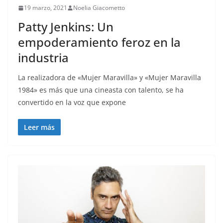
19 marzo, 2021
Noelia Giacometto
Patty Jenkins: Un
empoderamiento feroz en la
industria
La realizadora de «Mujer Maravilla» y «Mujer Maravilla
1984» es más que una cineasta con talento, se ha
convertido en la voz que expone
Leer más