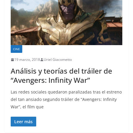
CINE
19 marzo, 2018
Uriel Giacometto
Análisis y teorías del tráiler de
“Avengers: Infinity War”
Las redes sociales quedaron paralizadas tras el estreno
del tan ansiado segundo tráiler de “Avengers: Infinity
War”, el film que
Leer más