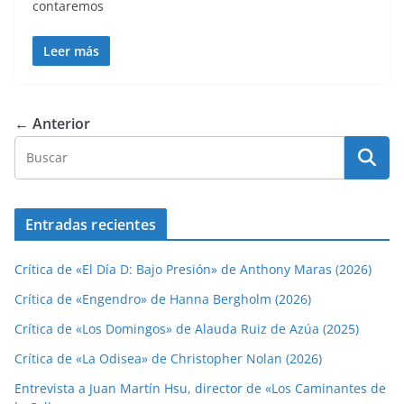
contaremos
Leer más
← Anterior
Entradas recientes
Crítica de «El Día D: Bajo Presión» de Anthony Maras (2026)
Crítica de «Engendro» de Hanna Bergholm (2026)
Crítica de «Los Domingos» de Alauda Ruiz de Azúa (2025)
Crítica de «La Odisea» de Christopher Nolan (2026)
Entrevista a Juan Martín Hsu, director de «Los Caminantes de