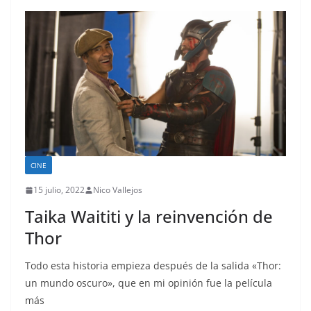
CINE
15 julio, 2022
Nico Vallejos
Taika Waititi y la reinvención de
Thor
Todo esta historia empieza después de la salida «Thor:
un mundo oscuro», que en mi opinión fue la película
más