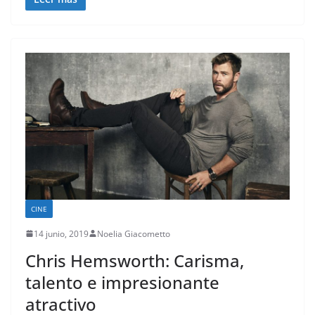
CINE
14 junio, 2019
Noelia Giacometto
Chris Hemsworth: Carisma,
talento e impresionante
atractivo