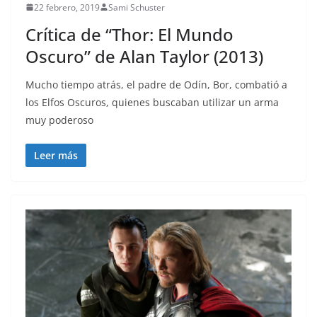
22 febrero, 2019
Sami Schuster
Crítica de “Thor: El Mundo
Oscuro” de Alan Taylor (2013)
Mucho tiempo atrás, el padre de Odín, Bor, combatió a
los Elfos Oscuros, quienes buscaban utilizar un arma
muy poderoso
Leer más