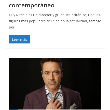
contemporáneo
Guy Ritchie es un director y guionista británico, una las
figuras más populares del cine en la actualidad, famoso
por
Leer más