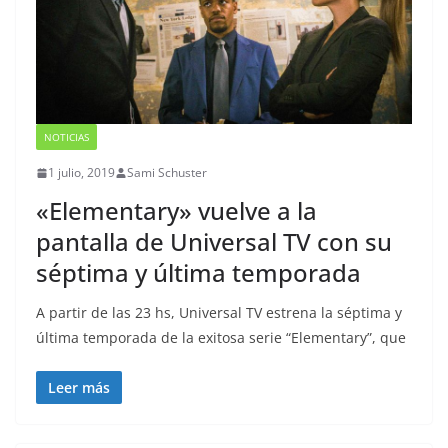
NOTICIAS
1 julio, 2019
Sami Schuster
«Elementary» vuelve a la
pantalla de Universal TV con su
séptima y última temporada
A partir de las 23 hs, Universal TV estrena la séptima y
última temporada de la exitosa serie “Elementary”, que
Leer más