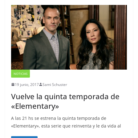
NOTICIAS
19 junio, 2017
Sami Schuster
Vuelve la quinta temporada de
«Elementary»
A las 21 hs se estrena la quinta temporada de
«Elementary», esta serie que reinventa y le da vida al