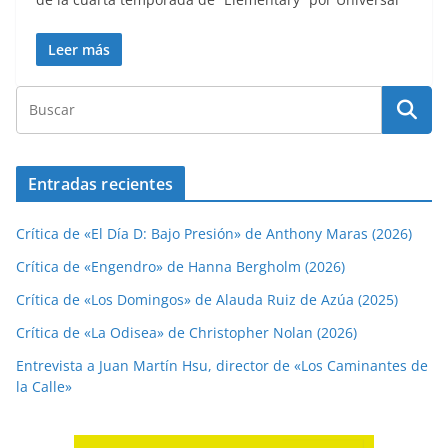
Leer más
Entradas recientes
Crítica de «El Día D: Bajo Presión» de Anthony Maras (2026)
Crítica de «Engendro» de Hanna Bergholm (2026)
Crítica de «Los Domingos» de Alauda Ruiz de Azúa (2025)
Crítica de «La Odisea» de Christopher Nolan (2026)
Entrevista a Juan Martín Hsu, director de «Los Caminantes de
la Calle»