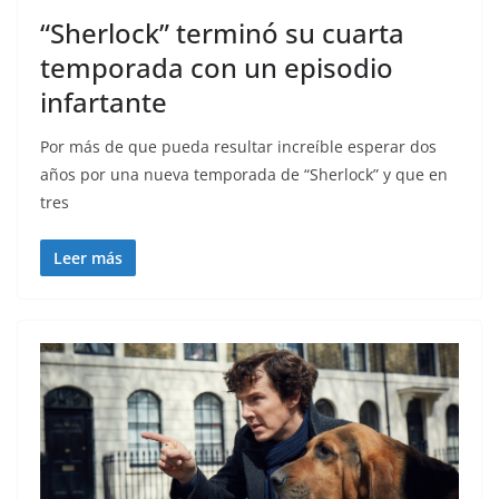
“Sherlock” terminó su cuarta
temporada con un episodio
infartante
Por más de que pueda resultar increíble esperar dos
años por una nueva temporada de “Sherlock” y que en
tres
Leer más