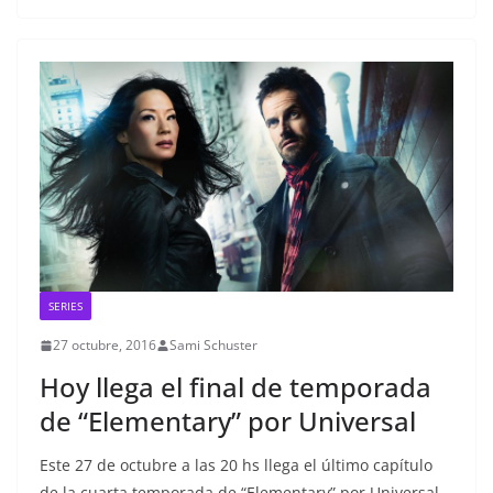
SERIES
27 octubre, 2016
Sami Schuster
Hoy llega el final de temporada
de “Elementary” por Universal
Este 27 de octubre a las 20 hs llega el último capítulo
de la cuarta temporada de “Elementary” por Universal