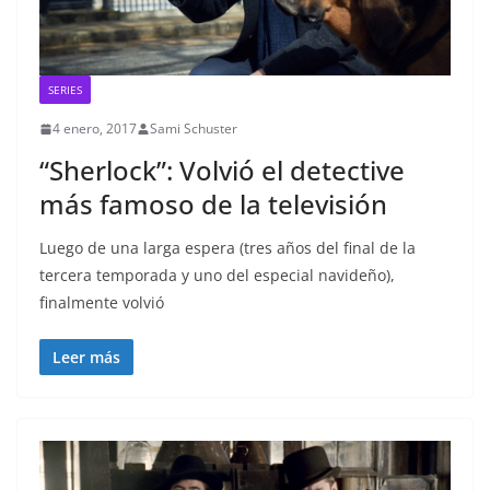
SERIES
4 enero, 2017
Sami Schuster
“Sherlock”: Volvió el detective
más famoso de la televisión
Luego de una larga espera (tres años del final de la
tercera temporada y uno del especial navideño),
finalmente volvió
Leer más