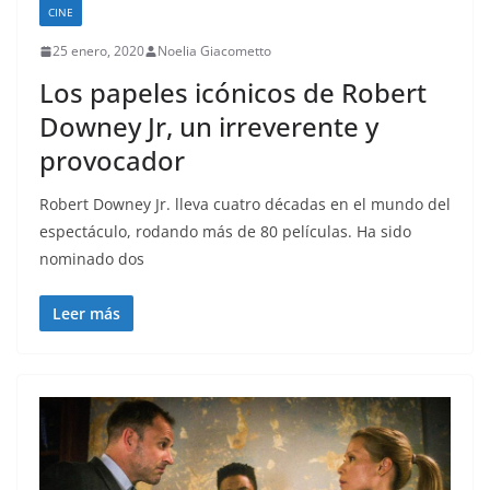
CINE
25 enero, 2020
Noelia Giacometto
Los papeles icónicos de Robert
Downey Jr, un irreverente y
provocador
Robert Downey Jr. lleva cuatro décadas en el mundo del
espectáculo, rodando más de 80 películas. Ha sido
nominado dos
Leer más